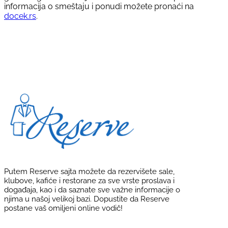
informacija o smeštaju i ponudi možete pronaći na
docek.rs
.
Putem Reserve sajta možete da rezervišete sale,
klubove, kafiće i restorane za sve vrste proslava i
događaja, kao i da saznate sve važne informacije o
njima u našoj velikoj bazi. Dopustite da Reserve
postane vaš omiljeni online vodič!