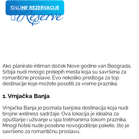
ONLINE REZERVACIJE
Ako planirate intiman doček Nove godine van Beograda,
Srbija nudi mnogo prelepih mesta koja su savršena za
romantične proslave. Evo nekoliko predloga za top
destinacije koje možete posetiti za vreme praznika.
1.
Vrnjačka Banja
Vrnjačka Banja je poznata banjska destinacija koja nudi
brojne wellness sadržaje. Ova lokacija je idealna za
opuštanje i uživanje u spa tretmanima tokom praznika.
Mnogi hoteli nude posebne novogodišnje pakete, što je
savršeno za romantičnu proslavu.