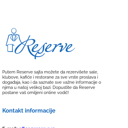
Putem Reserve sajta možete da rezervišete sale,
klubove, kafiće i restorane za sve vrste proslava i
događaja, kao i da saznate sve važne informacije o
njima u našoj velikoj bazi. Dopustite da Reserve
postane vaš omiljeni online vodič!
Kontakt informacije