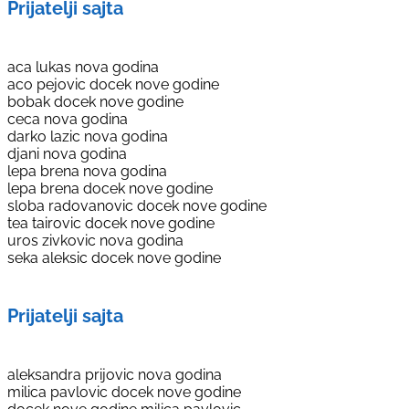
Prijatelji sajta
aca lukas nova godina
aco pejovic docek nove godine
bobak docek nove godine
ceca nova godina
darko lazic nova godina
djani nova godina
lepa brena nova godina
lepa brena docek nove godine
sloba radovanovic docek nove godine
tea tairovic docek nove godine
uros zivkovic nova godina
seka aleksic docek nove godine
Prijatelji sajta
aleksandra prijovic nova godina
milica pavlovic docek nove godine