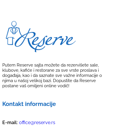
Putem Reserve sajta možete da rezervišete sale,
klubove, kafiće i restorane za sve vrste proslava i
događaja, kao i da saznate sve važne informacije o
njima u našoj velikoj bazi. Dopustite da Reserve
postane vaš omiljeni online vodič!
Kontakt informacije
E-mail:
office@reserve.rs