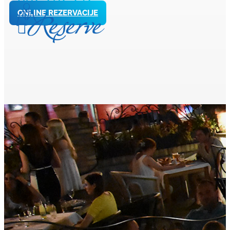
ONLINE REZERVACIJE