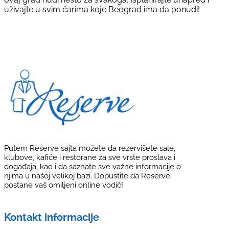
uživajte u svim čarima koje Beograd ima da ponudi!
Putem Reserve sajta možete da rezervišete sale,
klubove, kafiće i restorane za sve vrste proslava i
događaja, kao i da saznate sve važne informacije o
njima u našoj velikoj bazi. Dopustite da Reserve
postane vaš omiljeni online vodič!
Kontakt informacije