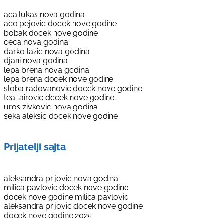
aca lukas nova godina
aco pejovic docek nove godine
bobak docek nove godine
ceca nova godina
darko lazic nova godina
djani nova godina
lepa brena nova godina
lepa brena docek nove godine
sloba radovanovic docek nove godine
tea tairovic docek nove godine
uros zivkovic nova godina
seka aleksic docek nove godine
Prijatelji sajta
aleksandra prijovic nova godina
milica pavlovic docek nove godine
docek nove godine milica pavlovic
aleksandra prijovic docek nove godine
docek nove godine 2025