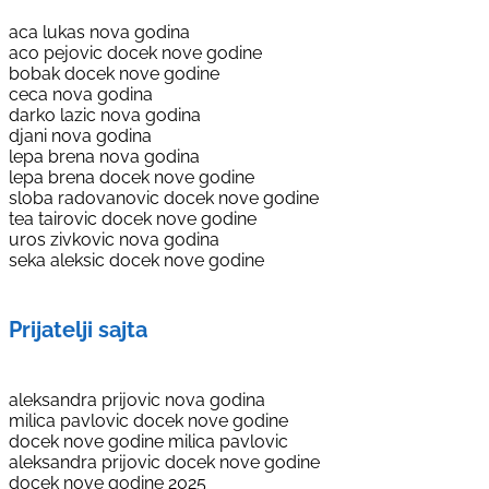
aca lukas nova godina
aco pejovic docek nove godine
bobak docek nove godine
ceca nova godina
darko lazic nova godina
djani nova godina
lepa brena nova godina
lepa brena docek nove godine
sloba radovanovic docek nove godine
tea tairovic docek nove godine
uros zivkovic nova godina
seka aleksic docek nove godine
Prijatelji sajta
aleksandra prijovic nova godina
milica pavlovic docek nove godine
docek nove godine milica pavlovic
aleksandra prijovic docek nove godine
docek nove godine 2025