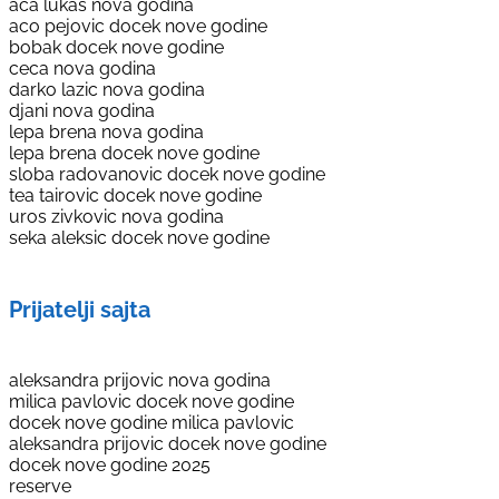
aca lukas nova godina
aco pejovic docek nove godine
bobak docek nove godine
ceca nova godina
darko lazic nova godina
djani nova godina
lepa brena nova godina
lepa brena docek nove godine
sloba radovanovic docek nove godine
tea tairovic docek nove godine
uros zivkovic nova godina
seka aleksic docek nove godine
Prijatelji sajta
aleksandra prijovic nova godina
milica pavlovic docek nove godine
docek nove godine milica pavlovic
aleksandra prijovic docek nove godine
docek nove godine 2025
reserve