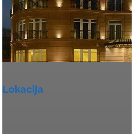
Lokacija