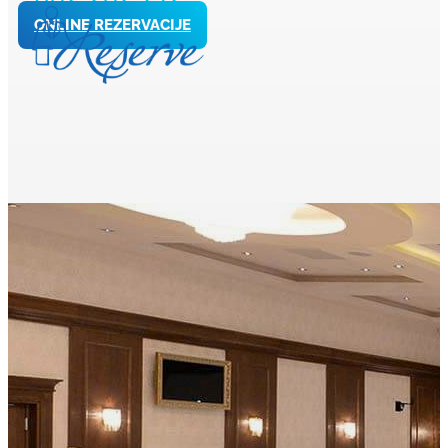
ONLINE REZERVACIJE